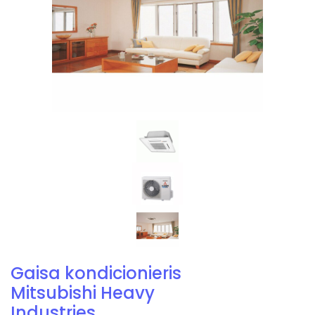
Gaisa kondicionieris
Mitsubishi Heavy
Industries