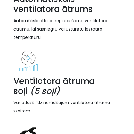
ventilatora ātrums
Automātiski atlasa nepieciešamo ventilatora
ātrumu, lai sasniegtu vai uzturētu iestatīto
temperatūru.
Ventilatora ātruma
soļi
(5 soļi)
Var atlasīt līdz norādītajam ventilatora ātrumu
skaitam.