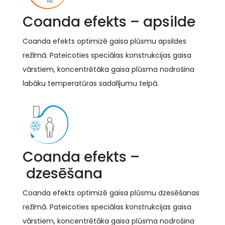
Coanda efekts – apsilde
Coanda efekts optimizē gaisa plūsmu apsildes
režīmā. Pateicoties speciālas konstrukcijas gaisa
vārstiem, koncentrētāka gaisa plūsma nodrošina
labāku temperatūras sadalījumu telpā.
Coanda efekts –
dzesēšana
Coanda efekts optimizē gaisa plūsmu dzesēšanas
režīmā. Pateicoties speciālas konstrukcijas gaisa
vārstiem, koncentrētāka gaisa plūsma nodrošina