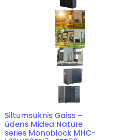
Siltumsūknis Gaiss –
ūdens Midea Nature
series Monoblock MHC-