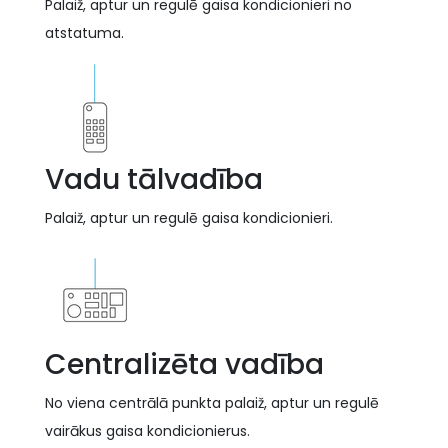
Palaiž, aptur un regulē gaisa kondicionieri no
atstatuma.
Vadu tālvadība
Palaiž, aptur un regulē gaisa kondicionieri.
Centralizēta vadība
No viena centrālā punkta palaiž, aptur un regulē
vairākus gaisa kondicionierus.