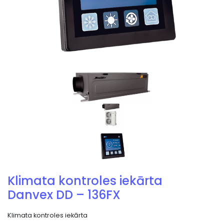
Klimata kontroles iekārta
Danvex DD – 136FX
Klimata kontroles iekārta