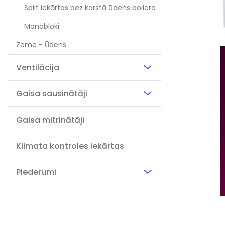
Split iekārtas bez karstā ūdens boilera
Monobloki
Zeme - Ūdens
Ventilācija
Gaisa sausinātāji
Gaisa mitrinātāji
Klimata kontroles iekārtas
Piederumi