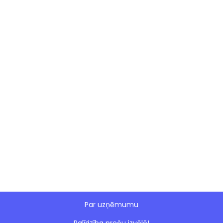
Par uzņēmumu