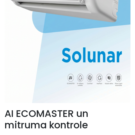
AI ECOMASTER un
mitruma kontrole