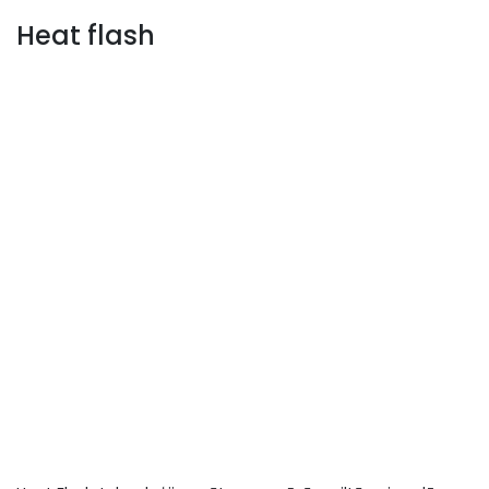
Heat flash