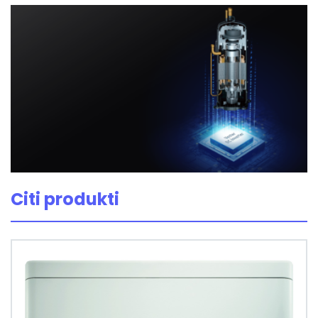
Citi produkti