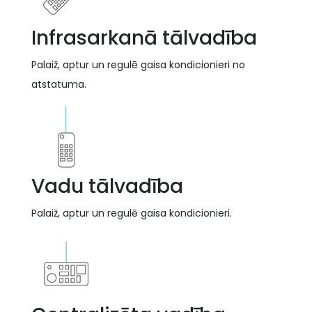
Infrasarkanā tālvadība
Palaiž, aptur un regulē gaisa kondicionieri no
atstatuma.
Vadu tālvadība
Palaiž, aptur un regulē gaisa kondicionieri.