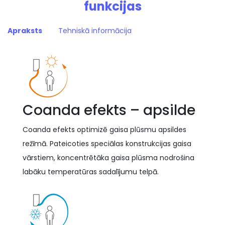
funkcijas
Apraksts
Tehniskā informācija
Coanda efekts – apsilde
Coanda efekts optimizē gaisa plūsmu apsildes
režīmā. Pateicoties speciālas konstrukcijas gaisa
vārstiem, koncentrētāka gaisa plūsma nodrošina
labāku temperatūras sadalījumu telpā.