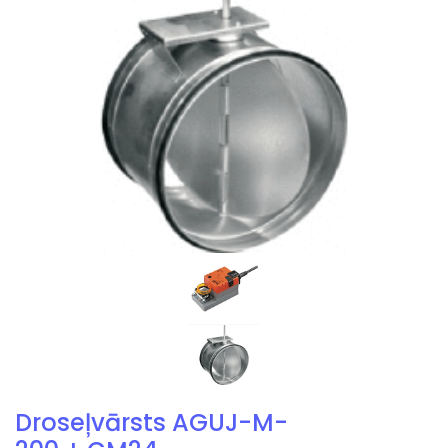
Droseļvārsts AGUJ-M-