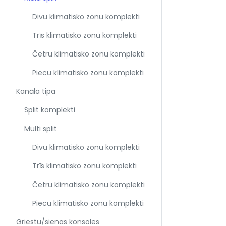
Divu klimatisko zonu komplekti
Trīs klimatisko zonu komplekti
Četru klimatisko zonu komplekti
Piecu klimatisko zonu komplekti
Kanāla tipa
Split komplekti
Multi split
Divu klimatisko zonu komplekti
Trīs klimatisko zonu komplekti
Četru klimatisko zonu komplekti
Piecu klimatisko zonu komplekti
Griestu/sienas konsoles