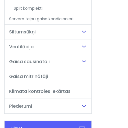
Split komplekti
Servera telpu gaisa kondicionieri
Siltumsūkņi
Ventilācija
Gaisa sausinātāji
Gaisa mitrinātāji
Klimata kontroles iekārtas
Piederumi