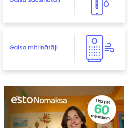
Gaisa sausinātāji
Gaisa mitrinātāji