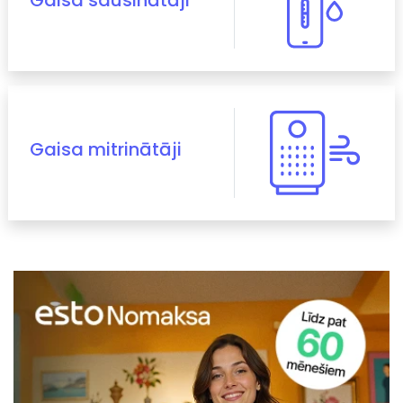
Gaisa sausinātāji
Gaisa mitrinātāji